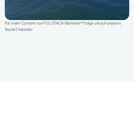
Für mehr Content von FULLSTACK Marketer® folge uns auf unseren 
Social Channels!
Impressum
Datenschutz