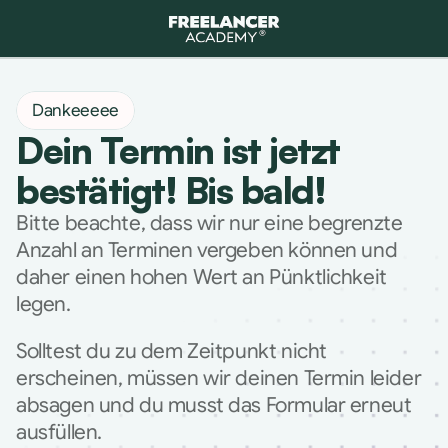
Dankeeeee
Dein Termin ist jetzt 
bestätigt! Bis bald!
Bitte beachte, dass wir nur eine begrenzte 
Anzahl an Terminen vergeben können und 
daher einen hohen Wert an Pünktlichkeit 
legen.
Solltest du zu dem Zeitpunkt nicht 
erscheinen, müssen wir deinen Termin leider 
absagen und du musst das Formular erneut 
ausfüllen.