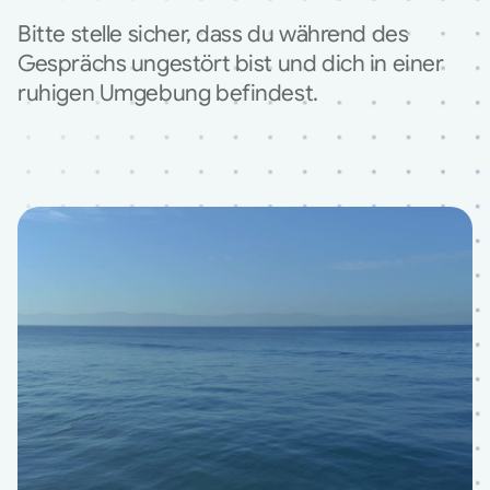
Bitte stelle sicher, dass du während des 
Gesprächs ungestört bist und dich in einer 
ruhigen Umgebung befindest.